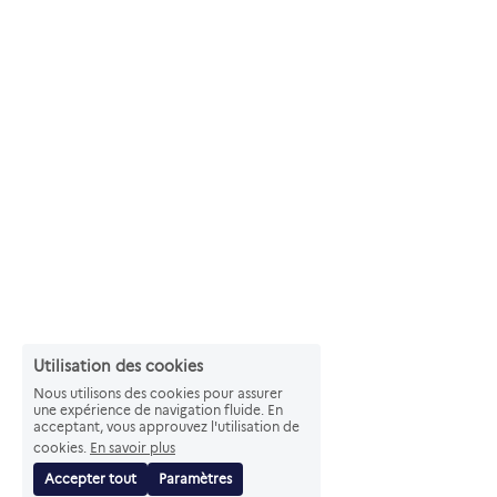
Utilisation des cookies
Nous utilisons des cookies pour assurer
une expérience de navigation fluide. En
acceptant, vous approuvez l'utilisation de
cookies.
En savoir plus
Accepter tout
Paramètres