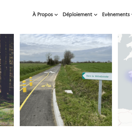
À Propos
Déploiement
Evènements