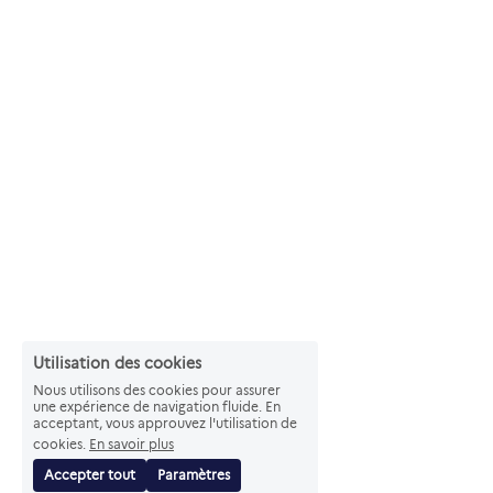
Utilisation des cookies
Nous utilisons des cookies pour assurer
une expérience de navigation fluide. En
acceptant, vous approuvez l'utilisation de
cookies.
En savoir plus
Accepter tout
Paramètres