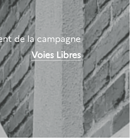
nt de la campagne
Voies Libres