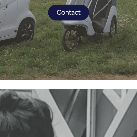
Contact