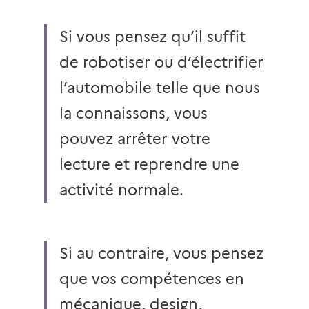
Si vous pensez qu’il suffit 
de robotiser ou d’électrifier 
l’automobile telle que nous 
la connaissons, vous 
pouvez arrêter votre 
lecture et reprendre une 
activité normale. 
Si au contraire, vous pensez 
que vos compétences en 
mécanique, design, 