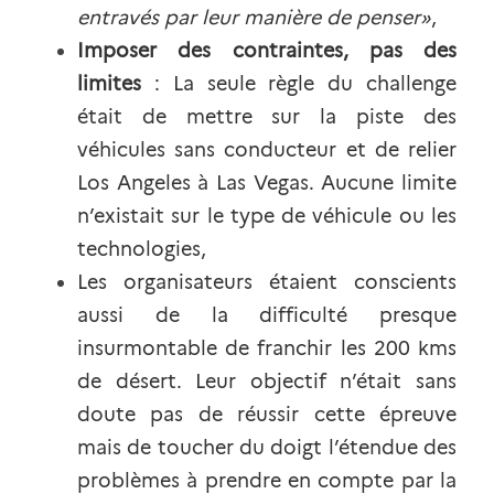
entravés par leur manière de penser»
,
Imposer des contraintes, pas des 
limites
: La seule règle du challenge 
était de mettre sur la piste des 
véhicules sans conducteur et de relier 
Los Angeles à Las Vegas. Aucune limite 
n’existait sur le type de véhicule ou les 
technologies,
Les organisateurs étaient conscients 
aussi de la difficulté presque 
insurmontable de franchir les 200 kms 
de désert. Leur objectif n’était sans 
doute pas de réussir cette épreuve 
mais de toucher du doigt l’étendue des 
problèmes à prendre en compte par la 