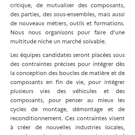
critique, de mutualiser des composants, 
des parties, des sous-ensembles, mais aussi 
de nouveaux métiers, outils et formations. 
Nous nous organisons pour faire d’une 
multitude niche un marché solvable.
Les équipes candidates seront placées sous 
des contraintes précises pour intégrer dès 
la conception des boucles de matière et de 
composants en fin de vie, pour intégrer 
plusieurs vies des véhicules et des 
composants, pour penser au mieux les 
cycles de montage, démontage et de 
reconditionnement. Ces contraintes visent 
à créer de nouvelles industries locales, 