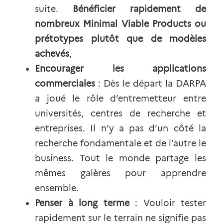
suite.
Bénéficier rapidement de 
nombreux Minimal Viable Products ou 
prétotypes plutôt que de modèles 
achevés
,
Encourager les applications 
commerciales
: Dès le départ la DARPA 
a joué le rôle d’entremetteur entre 
universités, centres de recherche et 
entreprises. Il n’y a pas d’un côté la 
recherche fondamentale et de l’autre le 
business. Tout le monde partage les 
mêmes galères pour apprendre 
ensemble.
Penser à long terme
: Vouloir tester 
rapidement sur le terrain ne signifie pas 