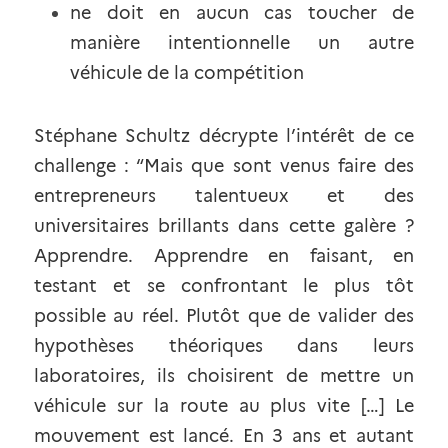
ne doit en aucun cas toucher de 
manière intentionnelle un autre 
véhicule de la compétition
Stéphane Schultz
décrypte
l’intérêt de ce 
challenge : “Mais que sont venus faire des 
entrepreneurs talentueux et des 
universitaires brillants dans cette galère ? 
Apprendre. Apprendre en faisant, en 
testant et se confrontant le plus tôt 
possible au réel. Plutôt que de valider des 
hypothèses théoriques dans leurs 
laboratoires, ils choisirent de mettre un 
véhicule sur la route au plus vite […] Le 
mouvement est lancé. En 3 ans et autant 