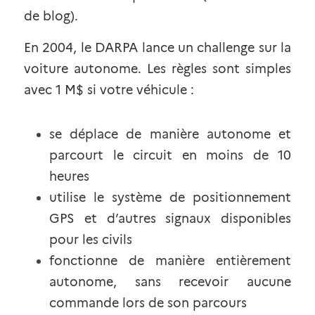
de blog
).
En 2004, le DARPA lance un
challenge sur la 
voiture autonome
. Les règles sont simples 
avec 1 M$ si votre véhicule :
se déplace de manière autonome et 
parcourt le circuit en moins de 10 
heures
utilise le système de positionnement 
GPS et d’autres signaux disponibles 
pour les civils
fonctionne de manière entièrement 
autonome, sans recevoir aucune 
commande lors de son parcours