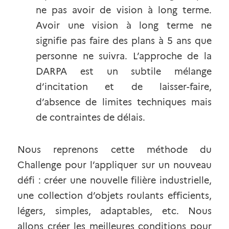
ne pas avoir de vision à long terme. 
Avoir une vision à long terme ne 
signifie pas faire des plans à 5 ans que 
personne ne suivra. L’approche de la 
DARPA est un subtile mélange 
d’incitation et de laisser-faire, 
d’absence de limites techniques mais 
de contraintes de délais.
Nous reprenons cette méthode du 
Challenge pour l’appliquer sur un nouveau 
défi : créer une nouvelle filière industrielle, 
une collection d’objets roulants efficients, 
légers, simples, adaptables, etc. Nous 
allons créer les meilleures conditions pour 