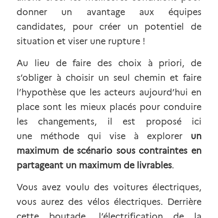
donner un avantage aux équipes 
candidates, pour créer un
potentiel de 
situation
et viser une rupture !
Au lieu de faire des choix à priori, de 
s’obliger à choisir un seul chemin et faire 
l’hypothèse que les acteurs aujourd’hui en 
place sont les mieux placés pour conduire 
les changements, il est proposé ici 
une
méthode
qui vise à explorer
un 
maximum de scénario sous contraintes en 
partageant un maximum de livrables
.
Vous avez voulu des voitures électriques, 
vous aurez des vélos électriques. Derrière 
cette boutade, l’électrification de la 