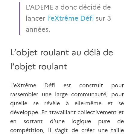
L’ADEME a donc décidé de 
lancer
l’eXtrême Défi
sur 3 
années.
L’objet roulant au délà de 
l’objet roulant
L’eXtrême Défi est construit pour 
rassembler une large communauté, pour 
qu’elle se révèle à elle-même et se 
développe. En travaillant collectivement et 
en sortant d’une logique pure de 
compétition, il s’agit de créer une taille 