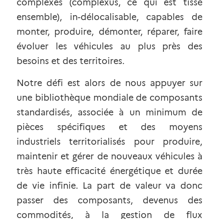
complexes (complexus, ce qui est tissé 
ensemble), in-délocalisable, capables de 
monter, produire, démonter, réparer, faire 
évoluer les véhicules au plus près des 
besoins et des territoires.
Notre défi est alors de nous appuyer sur 
une bibliothèque mondiale de composants 
standardisés, associée à un minimum de 
pièces spécifiques et des moyens 
industriels territorialisés pour produire, 
maintenir et gérer de nouveaux véhicules à 
très haute efficacité énergétique et durée 
de vie infinie. La part de valeur va donc 
passer des composants, devenus des 
commodités, à la gestion de flux 