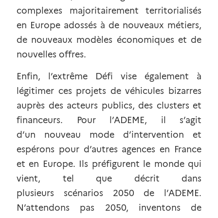
complexes majoritairement territorialisés 
en Europe adossés à de nouveaux métiers, 
de nouveaux modèles économiques et de 
nouvelles offres.
Enfin, l’extrême Défi vise également à 
légitimer ces projets de véhicules bizarres 
auprès des acteurs publics, des clusters et 
financeurs. Pour l’ADEME, il s’agit 
d’un
nouveau mode d’intervention
et 
espérons pour d’autres agences en France 
et en Europe. Ils préfigurent le monde qui 
vient, tel que décrit dans 
plusieurs
scénarios 2050 de l’ADEME
. 
N’attendons pas 2050, inventons de 