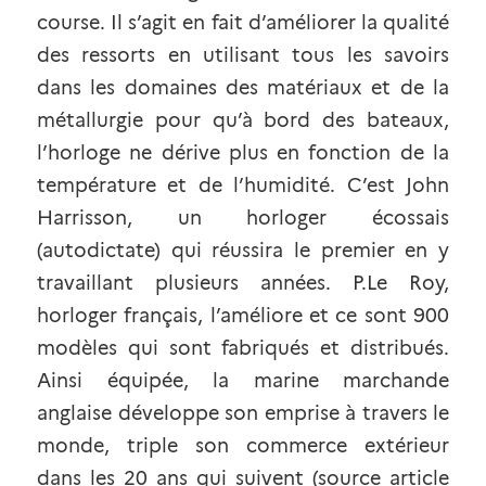
course. Il s’agit en fait d’améliorer la qualité 
des ressorts en utilisant tous les savoirs 
dans les domaines des matériaux et de la 
métallurgie pour qu’à bord des bateaux, 
l’horloge ne dérive plus en fonction de la 
température et de l’humidité. C’est John 
Harrisson, un horloger écossais 
(autodictate) qui réussira le premier en y 
travaillant plusieurs années. P.Le Roy, 
horloger français, l’améliore et ce sont 900 
modèles qui sont fabriqués et distribués. 
Ainsi équipée, la marine marchande 
anglaise développe son emprise à travers le 
monde, triple son commerce extérieur 
dans les 20 ans qui suivent (source
article 