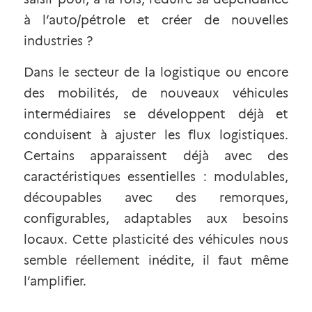
à l’auto/pétrole et créer de nouvelles 
industries ?
Dans le secteur de la logistique ou encore 
des mobilités, de nouveaux véhicules 
intermédiaires se développent déjà et 
conduisent à ajuster les flux logistiques. 
Certains apparaissent déjà avec des 
caractéristiques essentielles : modulables, 
découpables avec des remorques, 
configurables, adaptables aux besoins 
locaux. Cette plasticité des véhicules nous 
semble réellement inédite, il faut même 
l’amplifier.