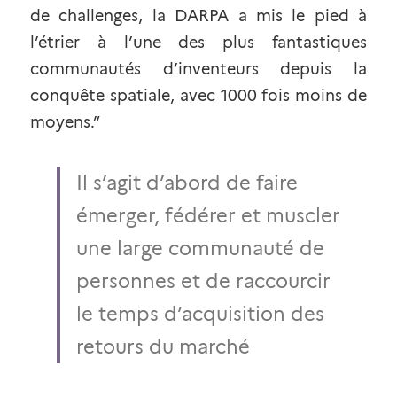
de challenges, la DARPA a mis le pied à 
l’étrier à l’une des plus fantastiques 
communautés d’inventeurs depuis la 
conquête spatiale, avec 1000 fois moins de 
moyens.”
Il s’agit d’abord de faire 
émerger, fédérer et muscler 
une large communauté de 
personnes et de raccourcir 
le temps d’acquisition des 
retours du marché