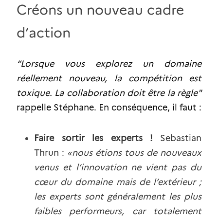
Créons un nouveau cadre 
d’action
“Lorsque vous explorez un domaine 
réellement nouveau, la compétition est 
toxique. La collaboration doit être la règle" 
rappelle Stéphane. En conséquence, il faut :
Faire sortir les experts !
Sebastian 
Thrun : 
«nous étions tous de nouveaux 
venus et l’innovation ne vient pas du 
cœur du domaine mais de l’extérieur ; 
les experts sont généralement les plus 
faibles performeurs, car totalement 