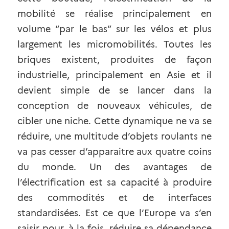
mobilité se réalise principalement en 
volume “par le bas” sur les vélos et plus 
largement les micromobilités. Toutes les 
briques existent, produites de façon 
industrielle, principalement en Asie et il 
devient simple de se lancer dans la 
conception de nouveaux véhicules, de 
cibler une niche. Cette dynamique ne va se 
réduire, une multitude d’objets roulants ne 
va pas cesser d’apparaitre aux quatre coins 
du monde. Un des avantages de 
l’électrification est sa capacité à produire 
des
commodités et de interfaces 
standardisées
. Est ce que l’Europe va s’en 
saisir pour, à la fois, réduire sa dépendance 