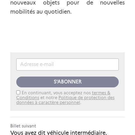
nouveaux objets pour de nouvelles 
mobilités au quotidien.
S'ABONNER
En continuant, vous acceptez nos
termes &
Conditions
et notre
Politique de protection des
données à caractère personnel
.
Billet suivant
Vous avez dit véhicule intermédiaire,