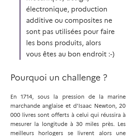
électronique, production 
additive ou composites ne 
sont pas utilisées pour faire 
les bons produits, alors 
vous êtes au bon endroit :-)
Pourquoi un challenge ?
En 1714, sous la pression de la marine 
marchande anglaise et d’Isaac Newton, 20 
000 livres sont offerts à celui qui réussira à 
mesurer la longitude à 30 miles près. Les 
meilleurs horlogers se livrent alors une 